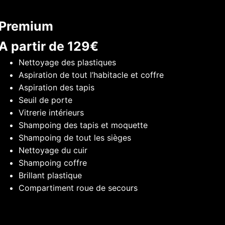
Premium
A partir de 129€
Nettoyage des plastiques
Aspiration de tout l’habitacle et coffre
Aspiration des tapis
Seuil de porte
Vitrerie intérieurs
Shampoing des tapis et moquette
Shampoing de tout les sièges
Nettoyage du cuir
Shampoing coffre
Brillant plastique
Compartiment roue de secours