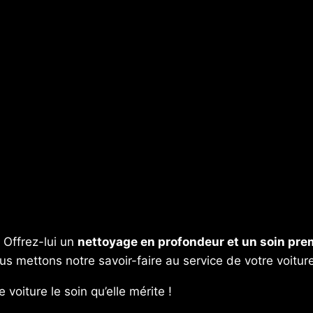
! Offrez-lui un
nettoyage en profondeur et un soin pr
s mettons notre savoir-faire au service de votre voiture
voiture le soin qu’elle mérite !