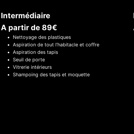
Intermédiaire
A partir de 89€
Nettoyage des plastiques
Aspiration de tout l’habitacle et coffre
Aspiration des tapis
Seuil de porte
Vitrerie intérieurs
Shampoing des tapis et moquette