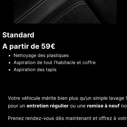
Standard
A partir de 59€
Nettoyage des plastiques
Aspiration de tout l’habitacle et coffre
Aspiration des tapis
Votre véhicule mérite bien plus qu’un simple lavage 
pour un
entretien régulier
ou une
remise à neuf
nou
Prenez rendez-vous dès maintenant et offrez à votre 