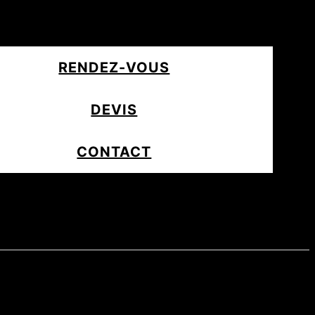
RENDEZ-VOUS
DEVIS
CONTACT