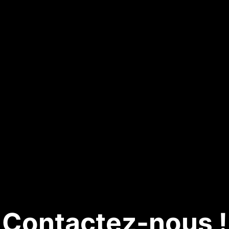
Contactez-nous !