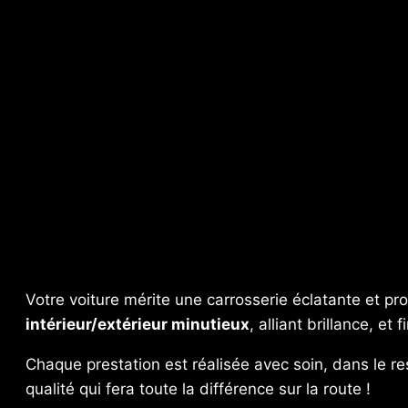
Votre voiture mérite une carrosserie éclatante et p
intérieur/extérieur minutieux
, alliant brillance, et 
Chaque prestation est réalisée avec soin, dans le r
qualité qui fera toute la différence sur la route !