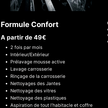
Formule Confort
A partir de 49€
2 fois par mois
Intérieur/Extérieur
Prélavage mousse active
Lavage carrosserie
Rinçage de la carrosserie
Nettoyages des Jantes
Nettoyage des vitres
Nettoyage des plastiques
Aspiration de tout l’habitacle et coffre