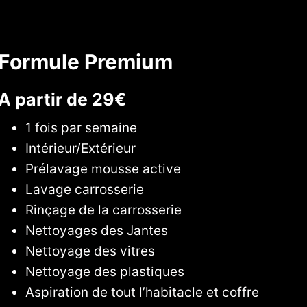
Formule Premium
A partir de 29€
1 fois par semaine
Intérieur/Extérieur
Prélavage mousse active
Lavage carrosserie
Rinçage de la carrosserie
Nettoyages des Jantes
Nettoyage des vitres
Nettoyage des plastiques
Aspiration de tout l’habitacle et coffre