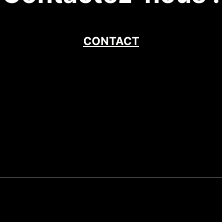
CONTACT