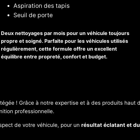
Aspiration des tapis
Seuil de porte
Deux nettoyages par mois pour un véhicule toujours
propre et soigné. Parfaite pour les véhicules utilisés
régulièrement, cette formule offre un excellent
équilibre entre propreté, confort et budget.
rotégée ! Grâce à notre expertise et à des produits hau
finition professionnelle.
espect de votre véhicule, pour un
résultat éclatant et d