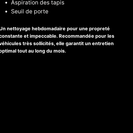
Aspiration des tapis
Seuil de porte
Un nettoyage hebdomadaire pour une propreté
constante et impeccable. Recommandée pour les
véhicules très sollicités, elle garantit un entretien
optimal tout au long du mois.