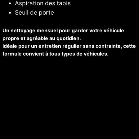
Aspiration des tapis
Seuil de porte
Un nettoyage mensuel pour garder votre véhicule
propre et agréable au quotidien.
Idéale pour un entretien régulier sans contrainte, cette
formule convient à tous types de véhicules.