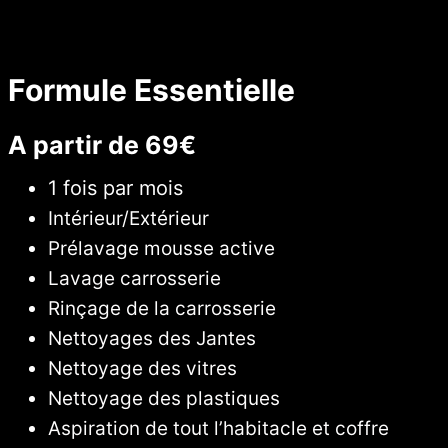
Formule Essentielle
A partir de 69€
1 fois par mois
Intérieur/Extérieur
Prélavage mousse active
Lavage carrosserie
Rinçage de la carrosserie
Nettoyages des Jantes
Nettoyage des vitres
Nettoyage des plastiques
Aspiration de tout l’habitacle et coffre