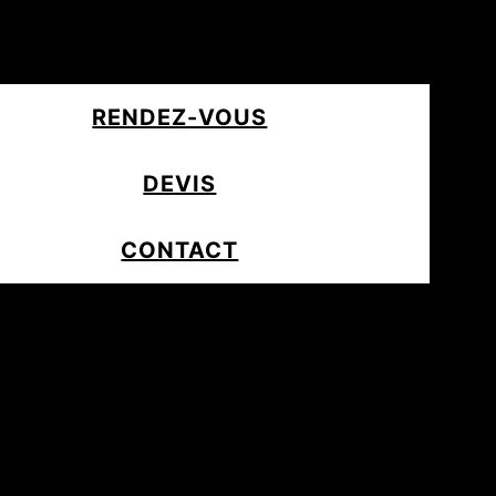
RENDEZ-VOUS
DEVIS
CONTACT