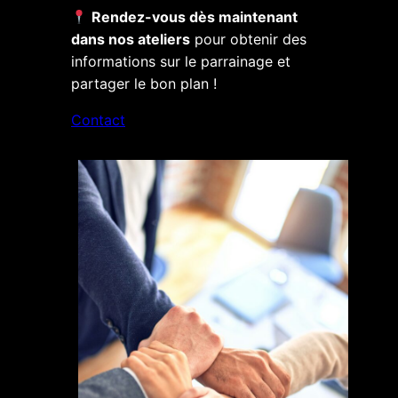
Rendez-vous dès maintenant
dans nos ateliers
pour obtenir des
informations sur le parrainage et
partager le bon plan !
Contact