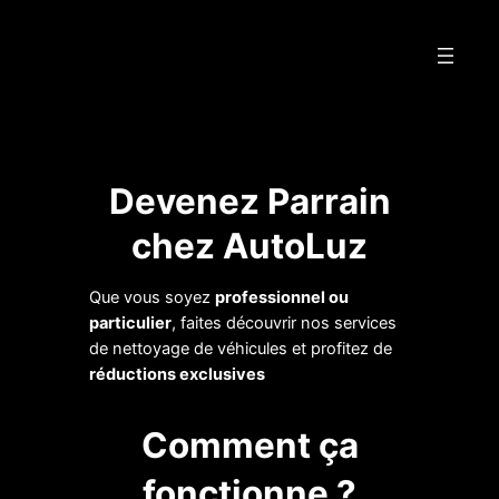
Devenez Parrain
chez AutoLuz
Que vous soyez
professionnel ou
particulier
, faites découvrir nos services
de nettoyage de véhicules et profitez de
réductions exclusives
Comment ça
fonctionne ?