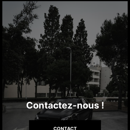
Contactez-nous !
CONTACT