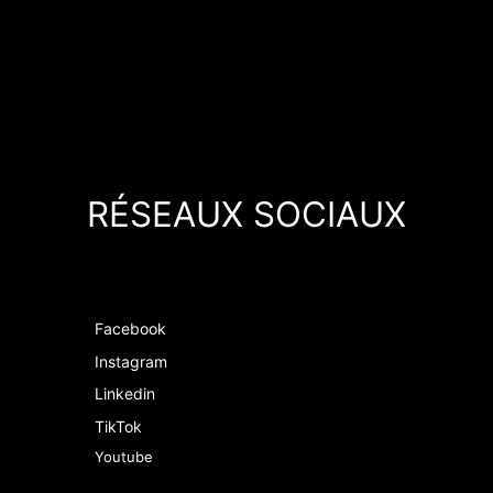
RÉSEAUX SOCIAUX
Facebook
Instagram
Linkedin
TikTok
Youtube