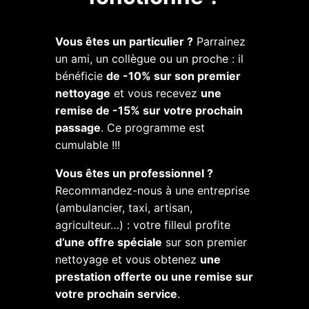
Vous êtes un particulier ?
Parrainez
un ami, un collègue ou un proche : il
bénéficie
de -10% sur son premier
nettoyage
et vous recevez
une
remise de -15% sur votre prochain
passage
. Ce programme est
cumulable !!!
Vous êtes un professionnel ?
Recommandez-nous à une entreprise
(ambulancier, taxi, artisan,
agriculteur…) : votre filleul profite
d’une offre spéciale
sur son premier
nettoyage et vous obtenez
une
prestation offerte ou une remise sur
votre prochain service
.