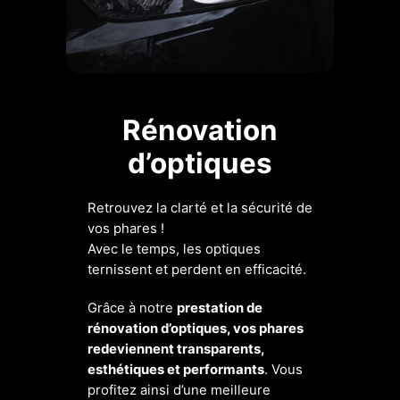
Rénovation
d’optiques
Retrouvez la clarté et la sécurité de
vos phares !
Avec le temps, les optiques
ternissent et perdent en efficacité.
Grâce à notre
prestation de
rénovation d’optiques, vos phares
redeviennent transparents,
esthétiques et performants
. Vous
profitez ainsi d’une meilleure