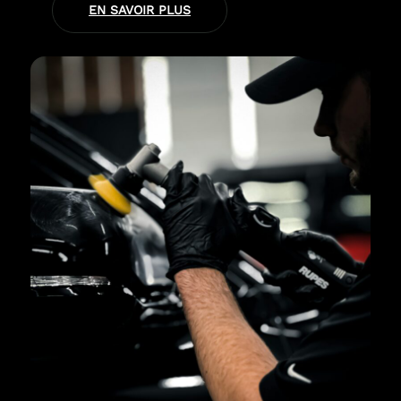
EN SAVOIR PLUS