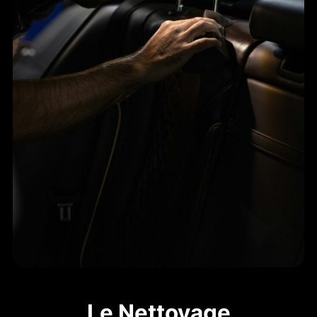
Le Nettoyage