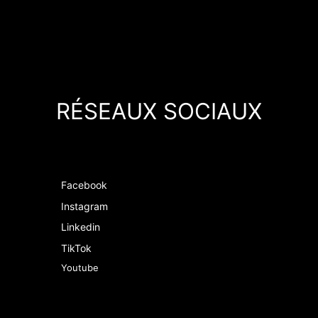
RÉSEAUX SOCIAUX
Facebook
Instagram
Linkedin
TikTok
Youtube