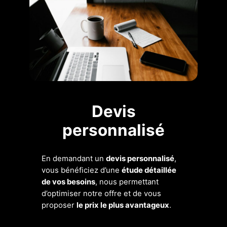
Devis
personnalisé
En demandant un
devis personnalisé
,
vous bénéficiez d’une
étude détaillée
de vos besoins
, nous permettant
d’optimiser notre offre et de vous
proposer
le prix le plus avantageux
.
Une solution sur mesure, sans