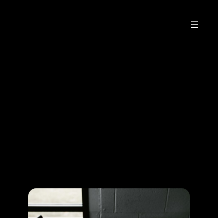
Nettoyage Automobiles