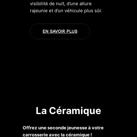
visibilité de nuit, d’une allure
rajeunie et d’un véhicule plus sûr.
EN SAVOIR PLUS
La Céramique
Offrez une seconde jeunesse à votre
carrosserie avec la céramique !