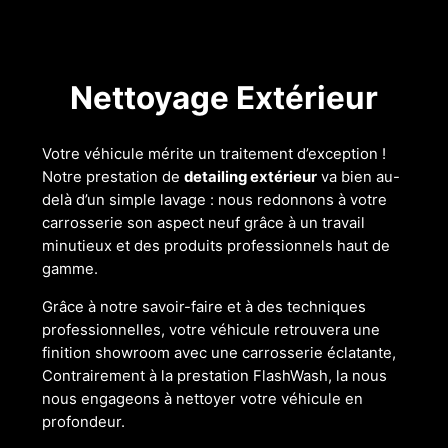
Nettoyage Extérieur
Votre véhicule mérite un traitement d’exception !
Notre prestation de
detailing extérieur
va bien au-
delà d’un simple lavage : nous redonnons à votre
carrosserie son aspect neuf grâce à un travail
minutieux et des produits professionnels haut de
gamme.
Grâce à notre savoir-faire et à des techniques
professionnelles, votre véhicule retrouvera une
finition showroom avec une carrosserie éclatante,
Contrairement à la prestation FlashWash, la nous
nous engageons à nettoyer votre véhicule en
profondeur.