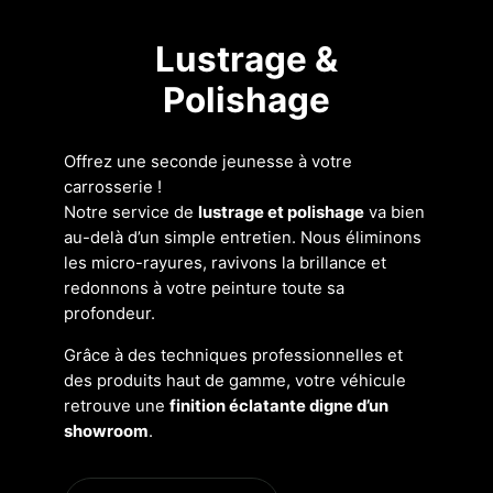
Lustrage &
Polishage
Offrez une seconde jeunesse à votre
carrosserie !
Notre service de
lustrage et polishage
va bien
au-delà d’un simple entretien. Nous éliminons
les micro-rayures, ravivons la brillance et
redonnons à votre peinture toute sa
profondeur.
Grâce à des techniques professionnelles et
des produits haut de gamme, votre véhicule
retrouve une
finition éclatante digne d’un
showroom
.