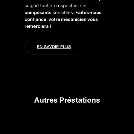
soigné tout en respectant ses
composants
sensibles.
Faites-nous
confiance, votre mécanicien vous
remerciera !
EN SAVOIR PLUS
Autres Préstations