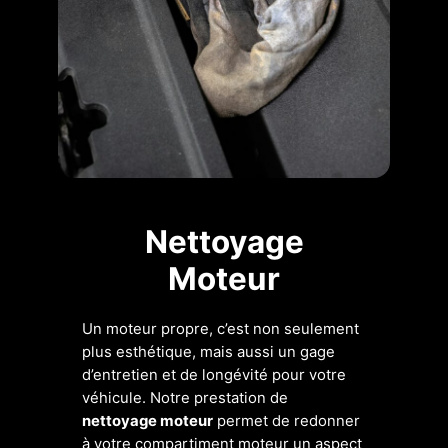
Nettoyage
Moteur
Un moteur propre, c’est non seulement
plus esthétique, mais aussi un gage
d’entretien et de longévité pour votre
véhicule. Notre prestation de
nettoyage moteur
permet de redonner
à votre compartiment moteur un aspect