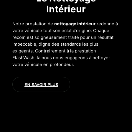
Intérieur
Notre prestation de
nettoyage intérieur
redonne à
votre véhicule tout son éclat d’origine. Chaque
recoin est soigneusement traité pour un résultat
impeccable, digne des standards les plus
exigeants. Contrairement à la prestation
FlashWash, la nous nous engageons à nettoyer
votre véhicule en profondeur.
EN SAVOIR PLUS