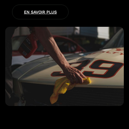
EN SAVOIR PLUS